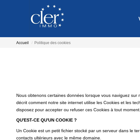
Accueil
Politique des cookies
Nous obtenons certaines données lorsque vous naviguez sur notr
décrit comment notre site internet utilise les Cookies et les te
disposez pour accepter ou refuser ces Cookies à tout moment
QU'EST-CE QU'UN COOKIE ?
Un Cookie est un petit fichier stocké par un serveur dans le te
contacts ultérieurs avec le même domaine.