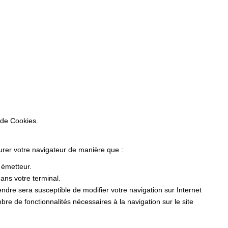
 de Cookies.
gurer votre navigateur de manière que :
r émetteur.
ans votre terminal.
dre sera susceptible de modifier votre navigation sur Internet
ombre de fonctionnalités nécessaires à la navigation sur le site