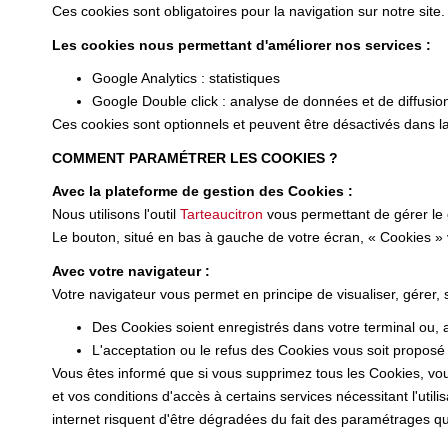
Ces cookies sont obligatoires pour la navigation sur notre site.
Les cookies nous permettant d'améliorer nos services :
Google Analytics : statistiques
Google Double click : analyse de données et de diffusio
Ces cookies sont optionnels et peuvent être désactivés dans la
COMMENT PARAMÉTRER LES COOKIES ?
Avec la plateforme de gestion des Cookies :
Nous utilisons l'outil
Tarteaucitron
vous permettant de gérer le
Le bouton, situé en bas à gauche de votre écran, « Cookies »
Avec votre navigateur :
Votre navigateur vous permet en principe de visualiser, gérer,
Des Cookies soient enregistrés dans votre terminal ou, au
L'acceptation ou le refus des Cookies vous soit proposé 
Vous êtes informé que si vous supprimez tous les Cookies, vou
et vos conditions d'accès à certains services nécessitant l'utili
internet risquent d'être dégradées du fait des paramétrages que