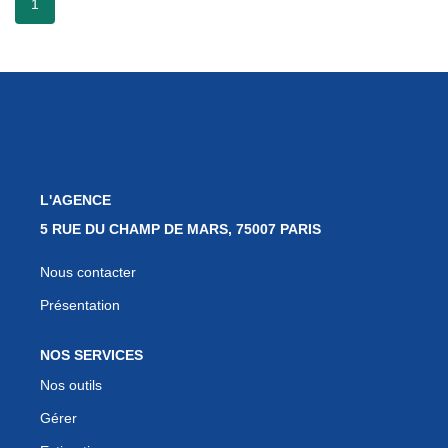
1
Notre Quartier
CONTACT
EN
ES
L'AGENCE
5 RUE DU CHAMP DE MARS, 75007 PARIS
Nous contacter
Présentation
NOS SERVICES
Nos outils
Gérer