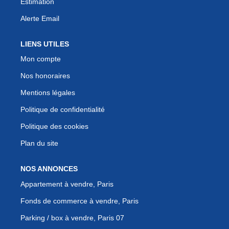
Estimation
Alerte Email
LIENS UTILES
Mon compte
Nos honoraires
Mentions légales
Politique de confidentialité
Politique des cookies
Plan du site
NOS ANNONCES
Appartement à vendre, Paris
Fonds de commerce à vendre, Paris
Parking / box à vendre, Paris 07