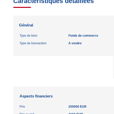
Caractéristiques détaillées
Général
Type de bien
Fonds de commerce
Type de transaction
A vendre
Aspects financiers
Prix
250000 EUR