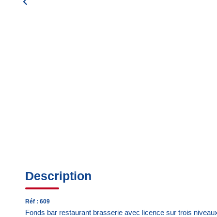
Description
Réf : 609
Fonds bar restaurant brasserie avec licence sur trois niveau