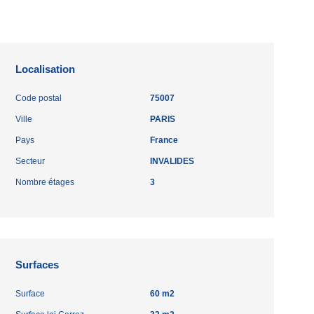
Localisation
Code postal
75007
Ville
PARIS
Pays
France
Secteur
INVALIDES
Nombre étages
3
Surfaces
Surface
60 m2