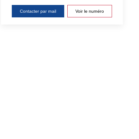
Contacter par mail
Voir le numéro