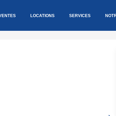
VENTES
LOCATIONS
SERVICES
NOT