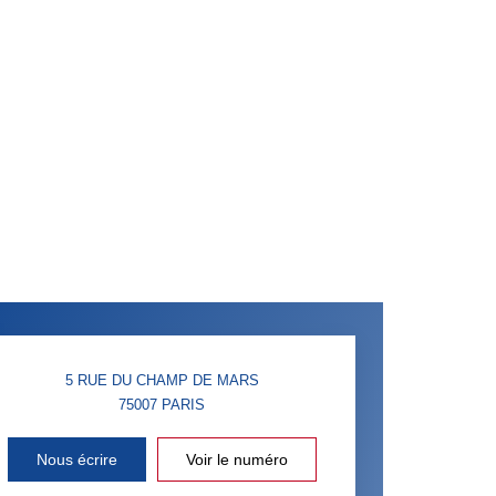
5 RUE DU CHAMP DE MARS
75007
PARIS
Nous écrire
Voir le numéro