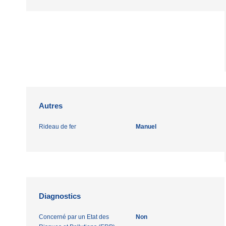
Autres
Rideau de fer
Manuel
Diagnostics
Concerné par un Etat des
Non