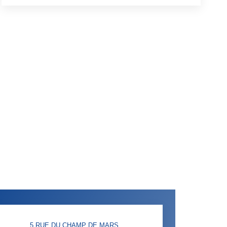
5 RUE DU CHAMP DE MARS