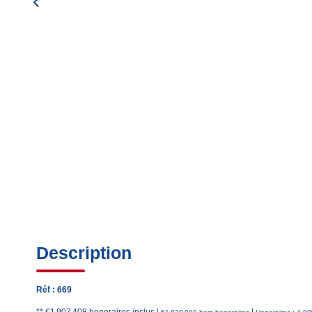
Description
Réf : 669