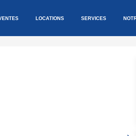
VENTES
LOCATIONS
SERVICES
NOT