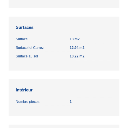
Surfaces
Surface
13 m2
Surface loi Carrez
12.94 m2
Surface au sol
13.22 m2
Intérieur
Nombre pièces
1