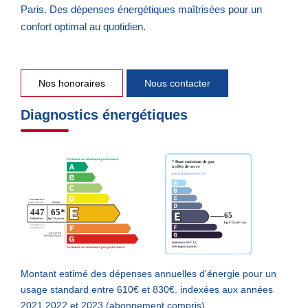
Paris. Des dépenses énergétiques maîtrisées pour un
confort optimal au quotidien.
Nos honoraires
Nous contacter
Diagnostics énergétiques
Montant estimé des dépenses annuelles d'énergie pour un
usage standard entre 610€ et 830€. indexées aux années
2021,2022 et 2023 (abonnement compris).