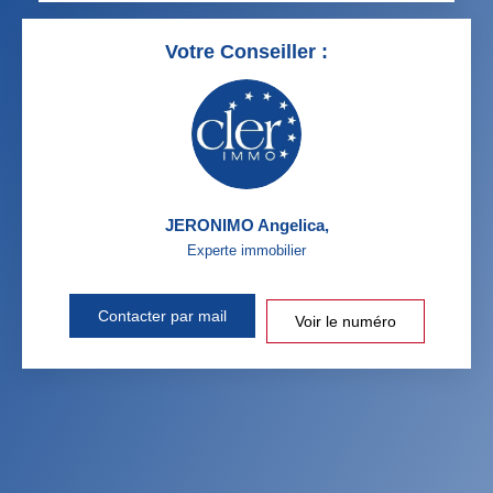
Votre Conseiller :
JERONIMO Angelica
,
Experte immobilier
Contacter par mail
Voir le numéro