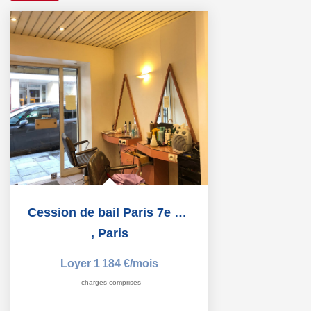
Cession de bail Paris 7e Ecole Militaire
,
Paris
Loyer 1 184 €/mois
charges comprises