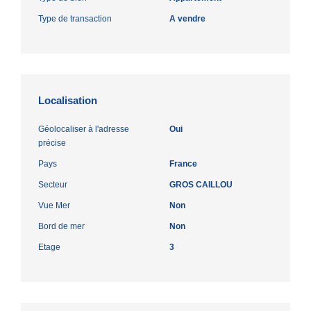
Type de transaction
A vendre
Localisation
Géolocaliser à l'adresse
Oui
précise
Pays
France
Secteur
GROS CAILLOU
Vue Mer
Non
Bord de mer
Non
Etage
3