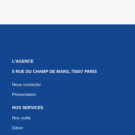
L'AGENCE
5 RUE DU CHAMP DE MARS, 75007 PARIS
Nous contacter
Présentation
NOS SERVICES
Nos outils
Gérer