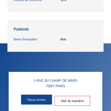
Publicité
Biens d'exception
Non
5 RUE DU CHAMP DE MARS
75007
PARIS
Nous écrire
Voir le numéro