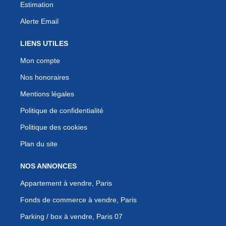
Estimation
Alerte Email
LIENS UTILES
Mon compte
Nos honoraires
Mentions légales
Politique de confidentialité
Politique des cookies
Plan du site
NOS ANNONCES
Appartement à vendre, Paris
Fonds de commerce à vendre, Paris
Parking / box à vendre, Paris 07