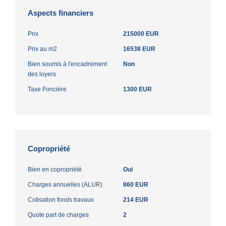
Aspects financiers
Prix
215000 EUR
Prix au m2
16538 EUR
Bien soumis à l'encadrement
Non
des loyers
Taxe Foncière
1300 EUR
Copropriété
Bien en copropriété
Oui
Charges annuelles (ALUR)
860 EUR
Cotisation fonds travaux
214 EUR
Quote part de charges
2