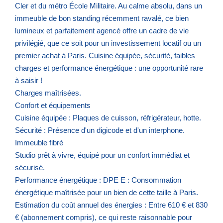
Cler et du métro École Militaire. Au calme absolu, dans un
immeuble de bon standing récemment ravalé, ce bien
lumineux et parfaitement agencé offre un cadre de vie
privilégié, que ce soit pour un investissement locatif ou un
premier achat à Paris. Cuisine équipée, sécurité, faibles
charges et performance énergétique : une opportunité rare
à saisir !
Charges maîtrisées.
Confort et équipements
Cuisine équipée : Plaques de cuisson, réfrigérateur, hotte.
Sécurité : Présence d'un digicode et d'un interphone.
Immeuble fibré
Studio prêt à vivre, équipé pour un confort immédiat et
sécurisé.
Performance énergétique : DPE E : Consommation
énergétique maîtrisée pour un bien de cette taille à Paris.
Estimation du coût annuel des énergies : Entre 610 € et 830
€ (abonnement compris), ce qui reste raisonnable pour