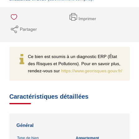
Imprimer
Partager
Ce bien est soumis à un diagnostic ERP (État
des Risques et Pollutions). Pour en savoir plus,
rendez-vous sur
https://www.georisques.gouv.fr/
Caractéristiques détaillées
Général
Type de bien
Appartement