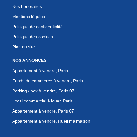
Nos honoraires
Mentions légales
Politique de confidentialité
Politique des cookies
Plan du site
NOS ANNONCES
Appartement à vendre, Paris
Fonds de commerce à vendre, Paris
Parking / box à vendre, Paris 07
Local commercial à louer, Paris
Appartement à vendre, Paris 07
Appartement à vendre, Rueil malmaison