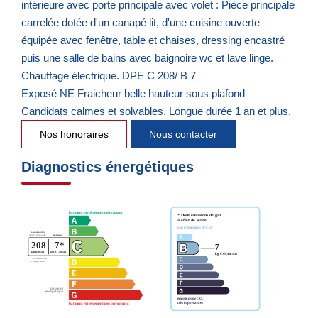
intérieure avec porte principale avec volet : Pièce principale
carrelée dotée d'un canapé lit, d'une cuisine ouverte
équipée avec fenêtre, table et chaises, dressing encastré
puis une salle de bains avec baignoire wc et lave linge.
Chauffage électrique. DPE C 208/ B 7
Exposé NE Fraicheur belle hauteur sous plafond
Candidats calmes et solvables. Longue durée 1 an et plus.
Nos honoraires
Nous contacter
Diagnostics énergétiques