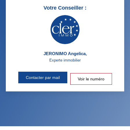
Votre Conseiller :
JERONIMO Angelica
,
Experte immobilier
Contacter par mail
Voir le numéro