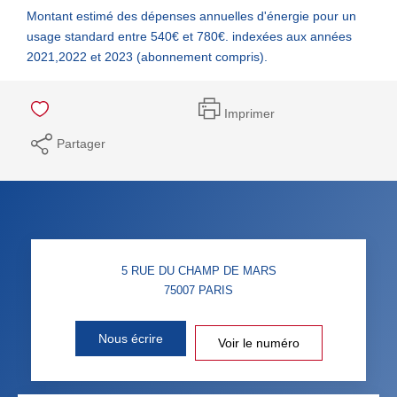
Montant estimé des dépenses annuelles d'énergie pour un
usage standard entre 540€ et 780€. indexées aux années
2021,2022 et 2023 (abonnement compris).
Imprimer
Partager
5 RUE DU CHAMP DE MARS
75007
PARIS
Nous écrire
Voir le numéro