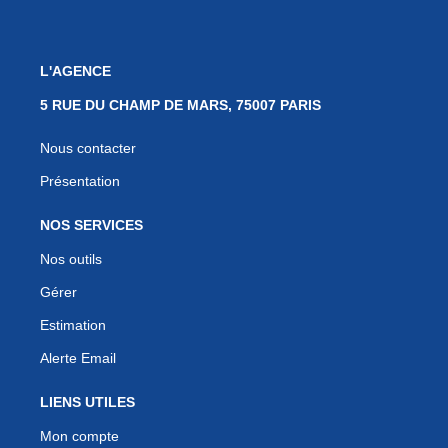
L'AGENCE
5 RUE DU CHAMP DE MARS, 75007 PARIS
Nous contacter
Présentation
NOS SERVICES
Nos outils
Gérer
Estimation
Alerte Email
LIENS UTILES
Mon compte