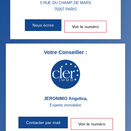
5 RUE DU CHAMP DE MARS
75007
PARIS
Nous écrire
Voir le numéro
Votre Conseiller :
JERONIMO Angelica
,
Experte immobilier
Contacter par mail
Voir le numéro