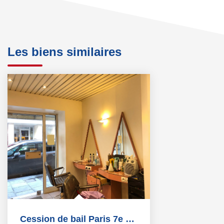
Les biens similaires
Cession de bail Paris 7e Ecole Militaire