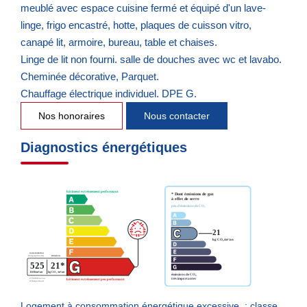
meublé avec espace cuisine fermé et équipé d'un lave-
linge, frigo encastré, hotte, plaques de cuisson vitro,
canapé lit, armoire, bureau, table et chaises.
Linge de lit non fourni. salle de douches avec wc et lavabo.
Cheminée décorative, Parquet.
Chauffage électrique individuel. DPE G.
Nos honoraires
Nous contacter
Diagnostics énergétiques
Logement à consommation énergétique excessive. : classe