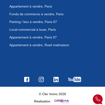
Appartement à vendre, Paris
Fonds de commerce à vendre, Paris
Parking / box à vendre, Paris 07
Local commercial à louer, Paris
Appartement à vendre, Paris 07
Appartement à vendre, Rueil malmaison
© Cler Immo 2026
Réalisation