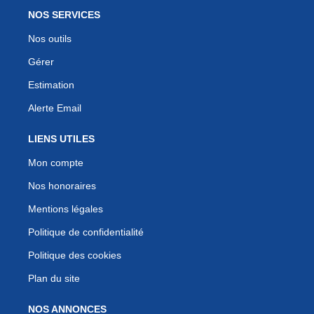
NOS SERVICES
Nos outils
Gérer
Estimation
Alerte Email
LIENS UTILES
Mon compte
Nos honoraires
Mentions légales
Politique de confidentialité
Politique des cookies
Plan du site
NOS ANNONCES