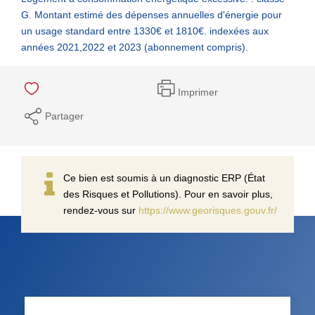
G. Montant estimé des dépenses annuelles d'énergie pour
un usage standard entre 1330€ et 1810€. indexées aux
années 2021,2022 et 2023 (abonnement compris).
Imprimer
Partager
Ce bien est soumis à un diagnostic ERP (État
des Risques et Pollutions). Pour en savoir plus,
rendez-vous sur
https://www.georisques.gouv.fr/