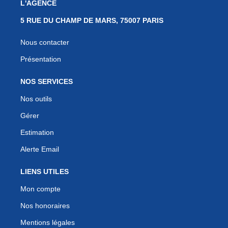
L'AGENCE
5 RUE DU CHAMP DE MARS, 75007 PARIS
Nous contacter
Présentation
NOS SERVICES
Nos outils
Gérer
Estimation
Alerte Email
LIENS UTILES
Mon compte
Nos honoraires
Mentions légales