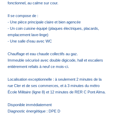
fonctionnel, au calme sur cour.
Il se compose de :
- Une pièce principale claire et bien agencée
- Un coin cuisine équipé (plaques électriques, placards,
emplacement lave-linge)
- Une salle d'eau avec WC
Chauffage et eau chaude collectifs au gaz.
Immeuble sécurisé avec double digicode, hall et escaliers
entièrement refaits à neuf ce mois-ci.
Localisation exceptionnelle : à seulement 2 minutes de la
rue Cler et de ses commerces, et à 3 minutes du métro
École Militaire (ligne 8) et 12 minutes de RER C Pont Alma.
Disponible immédiatement
Diagnostic énergétique : DPE D