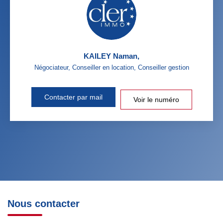
KAILEY Naman
,
Négociateur, Conseiller en location, Conseiller gestion
Contacter par mail
Voir le numéro
Nous contacter