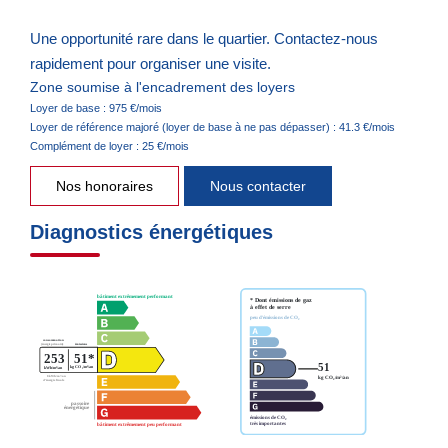
Une opportunité rare dans le quartier. Contactez-nous
rapidement pour organiser une visite.
Zone soumise à l'encadrement des loyers
Loyer de base :
975
€/mois
Loyer de référence majoré (loyer de base à ne pas dépasser) :
41.3
€/mois
Complément de loyer :
25
€/mois
Nos honoraires
Nous contacter
Diagnostics énergétiques