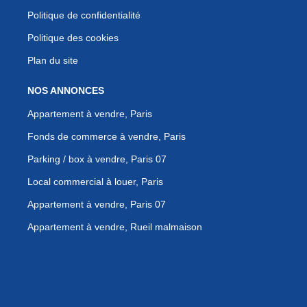
Politique de confidentialité
Politique des cookies
Plan du site
NOS ANNONCES
Appartement à vendre, Paris
Fonds de commerce à vendre, Paris
Parking / box à vendre, Paris 07
Local commercial à louer, Paris
Appartement à vendre, Paris 07
Appartement à vendre, Rueil malmaison