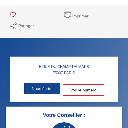
Imprimer
Partager
5 RUE DU CHAMP DE MARS
75007
PARIS
Nous écrire
Voir le numéro
Votre Conseiller :