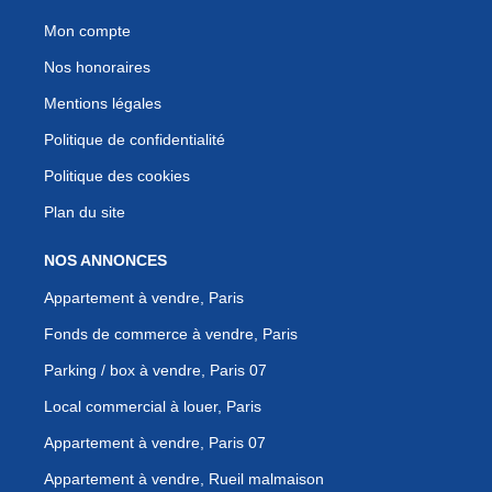
Mon compte
Nos honoraires
Mentions légales
Politique de confidentialité
Politique des cookies
Plan du site
NOS ANNONCES
Appartement à vendre, Paris
Fonds de commerce à vendre, Paris
Parking / box à vendre, Paris 07
Local commercial à louer, Paris
Appartement à vendre, Paris 07
Appartement à vendre, Rueil malmaison