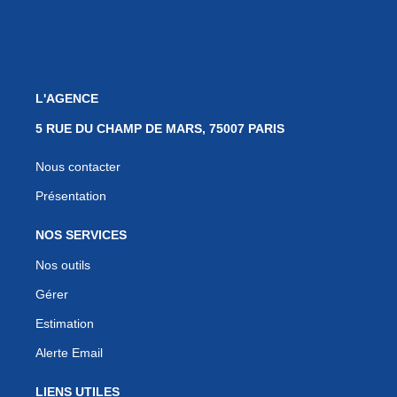
L'AGENCE
5 RUE DU CHAMP DE MARS, 75007 PARIS
Nous contacter
Présentation
NOS SERVICES
Nos outils
Gérer
Estimation
Alerte Email
LIENS UTILES