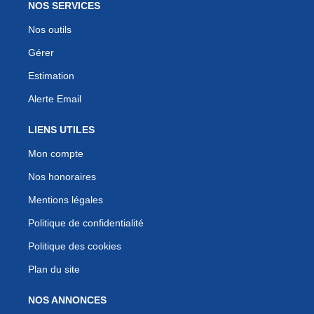
NOS SERVICES
Nos outils
Gérer
Estimation
Alerte Email
LIENS UTILES
Mon compte
Nos honoraires
Mentions légales
Politique de confidentialité
Politique des cookies
Plan du site
NOS ANNONCES