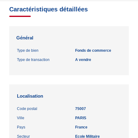
Caractéristiques détaillées
Général
Type de bien
Fonds de commerce
Type de transaction
A vendre
Localisation
Code postal
75007
Ville
PARIS
Pays
France
Secteur
Ecole Militaire