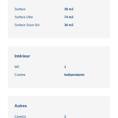
Surface
38 m2
Surface Utile
74 m2
Surface Sous-Sol
36 m2
Intérieur
WC
1
Cuisine
Indépendante
Autres
Cave(s)
1