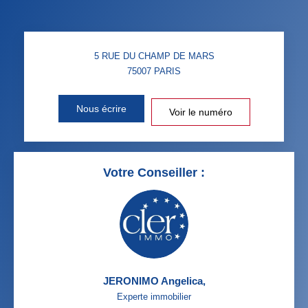
5 RUE DU CHAMP DE MARS
75007
PARIS
Nous écrire
Voir le numéro
Votre Conseiller :
JERONIMO Angelica
,
Experte immobilier