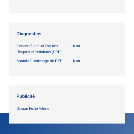
Diagnostics
Concerné par un Etat des
Non
Risques et Pollutions (ERP)
Soumis à l'affichage du DPE
Non
Publicité
Slogan Fiche Vitrine