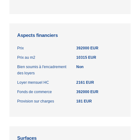
Aspects financiers
Prix
392000 EUR
Prix au m2
10315 EUR
Bien soumis à l'encadrement
Non
des loyers
Loyer mensuel HC
2161 EUR
Fonds de commerce
392000 EUR
Provision sur charges
181 EUR
Surfaces