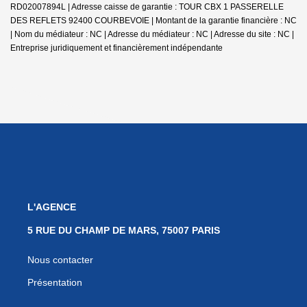
RD02007894L | Adresse caisse de garantie : TOUR CBX 1 PASSERELLE
DES REFLETS 92400 COURBEVOIE | Montant de la garantie financière : NC
| Nom du médiateur : NC | Adresse du médiateur : NC | Adresse du site : NC |
Entreprise juridiquement et financièrement indépendante
L'AGENCE
5 RUE DU CHAMP DE MARS, 75007 PARIS
Nous contacter
Présentation