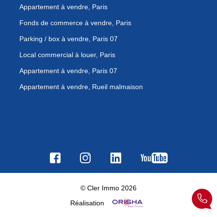
Appartement à vendre, Paris
Fonds de commerce à vendre, Paris
Parking / box à vendre, Paris 07
Local commercial à louer, Paris
Appartement à vendre, Paris 07
Appartement à vendre, Rueil malmaison
© Cler Immo 2026
Réalisation