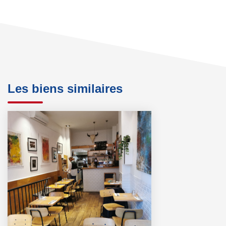
Les biens similaires