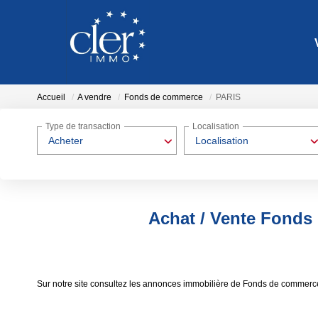
Accueil
A vendre
Fonds de commerce
PARIS
Type de transaction
Localisation
Acheter
Localisation
Achat / Vente Fonds
Sur notre site consultez les annonces immobilière de Fonds de commer