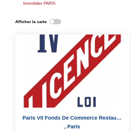
Immobilier PARIS
Afficher la carte
Paris VII Fonds De Commerce Restaurant Brasserie Licence IV
,
Paris