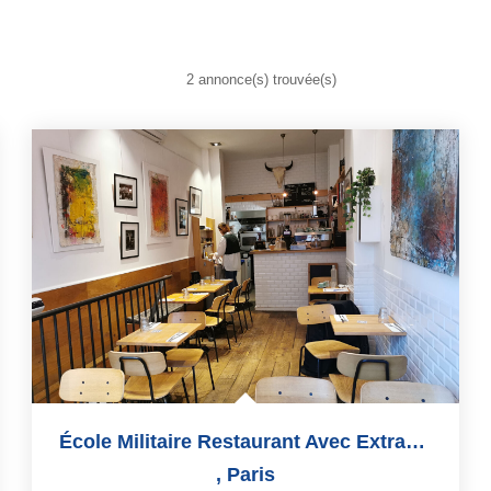
2 annonce(s) trouvée(s)
École Militaire Restaurant Avec Extraction
,
Paris