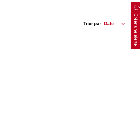
Créer une alerte
Trier par