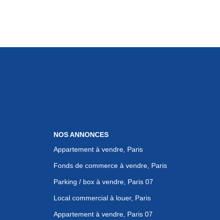
NOS ANNONCES
Appartement à vendre, Paris
Fonds de commerce à vendre, Paris
Parking / box à vendre, Paris 07
Local commercial à louer, Paris
Appartement à vendre, Paris 07