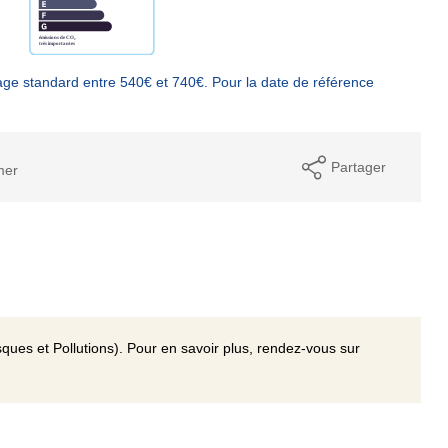
ge standard entre 540€ et 740€. Pour la date de référence
Partager
mer
ques et Pollutions). Pour en savoir plus, rendez-vous sur