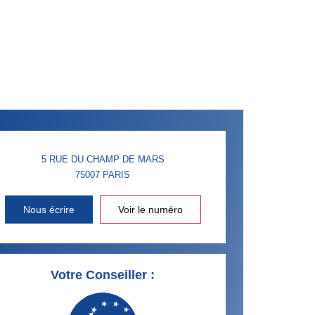
5 RUE DU CHAMP DE MARS
75007
PARIS
Nous écrire
Voir le numéro
Votre Conseiller :