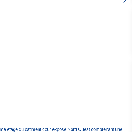
u 2ème étage du bâtiment cour exposé Nord Ouest comprenant une