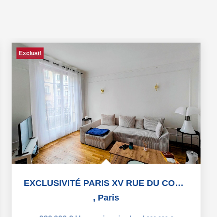
Exclusif
EXCLUSIVITÉ PARIS XV RUE DU COMMERCE APPARTEMENT FAMILIAL...
,
Paris