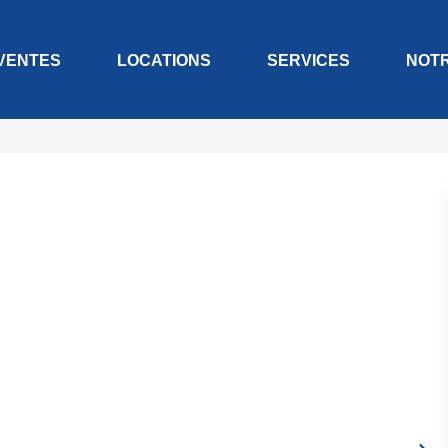
VENTES
LOCATIONS
SERVICES
NOT