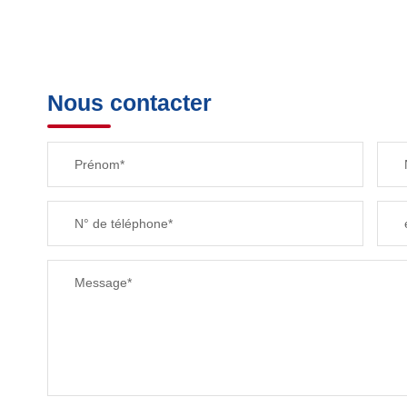
Nous contacter
Prénom*
N° de téléphone*
Message*