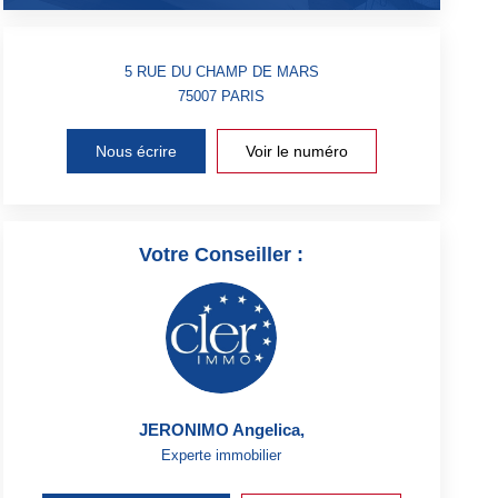
5 RUE DU CHAMP DE MARS
75007
PARIS
Nous écrire
Voir le numéro
Votre Conseiller :
JERONIMO Angelica
,
Experte immobilier