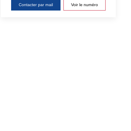
Contacter par mail
Voir le numéro