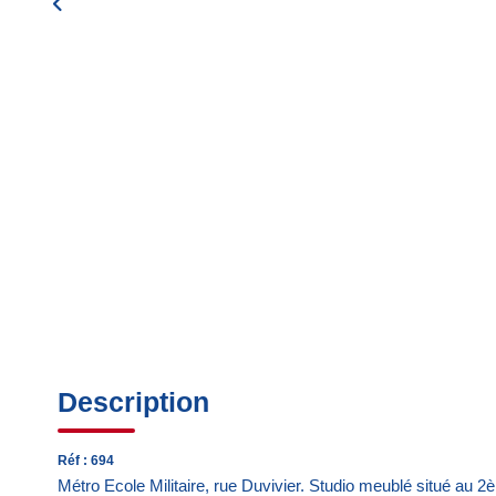
Description
Réf : 694
Métro Ecole Militaire, rue Duvivier. Studio meublé situé a