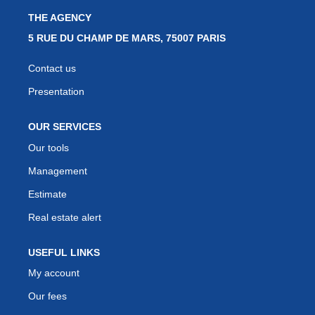
THE AGENCY
5 RUE DU CHAMP DE MARS, 75007 PARIS
Contact us
Presentation
OUR SERVICES
Our tools
Management
Estimate
Real estate alert
USEFUL LINKS
My account
Our fees