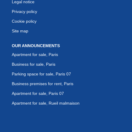
Legal notice
Privacy policy
Cookie policy
Site map
OUR ANNOUNCEMENTS
Apartment for sale, Paris
Business for sale, Paris
Parking space for sale, Paris 07
Business premises for rent, Paris
Apartment for sale, Paris 07
Apartment for sale, Rueil malmaison