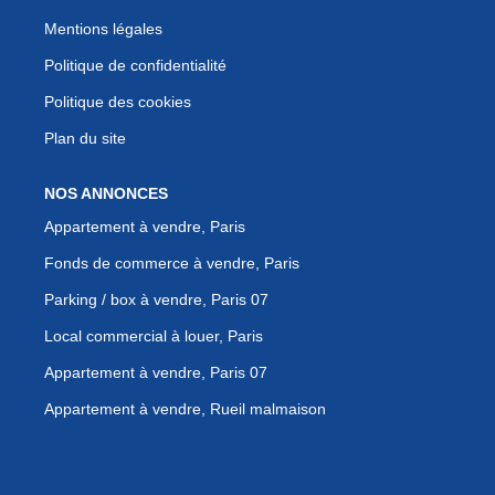
Mentions légales
Politique de confidentialité
Politique des cookies
Plan du site
NOS ANNONCES
Appartement à vendre, Paris
Fonds de commerce à vendre, Paris
Parking / box à vendre, Paris 07
Local commercial à louer, Paris
Appartement à vendre, Paris 07
Appartement à vendre, Rueil malmaison