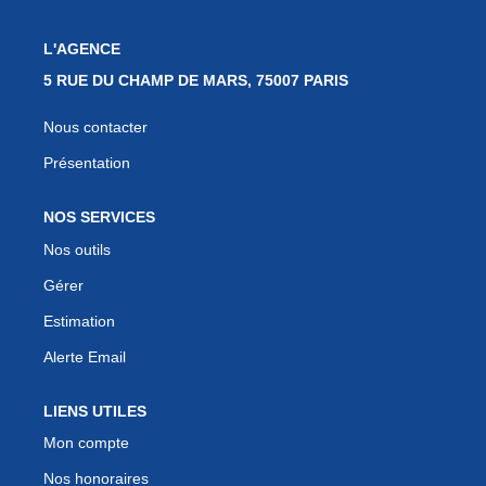
L'AGENCE
5 RUE DU CHAMP DE MARS, 75007 PARIS
Nous contacter
Présentation
NOS SERVICES
Nos outils
Gérer
Estimation
Alerte Email
LIENS UTILES
Mon compte
Nos honoraires