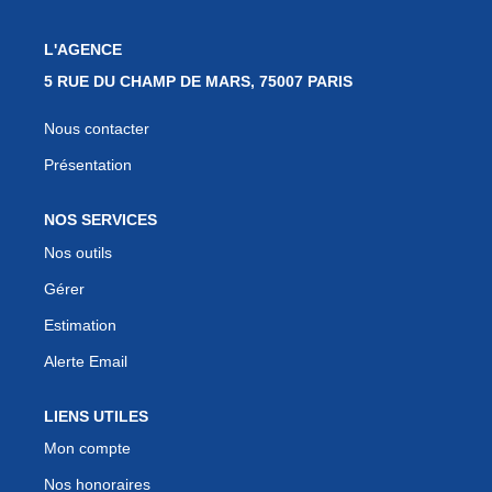
L'AGENCE
5 RUE DU CHAMP DE MARS, 75007 PARIS
Nous contacter
Présentation
NOS SERVICES
Nos outils
Gérer
Estimation
Alerte Email
LIENS UTILES
Mon compte
Nos honoraires