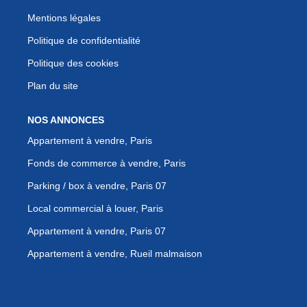
Mentions légales
Politique de confidentialité
Politique des cookies
Plan du site
NOS ANNONCES
Appartement à vendre, Paris
Fonds de commerce à vendre, Paris
Parking / box à vendre, Paris 07
Local commercial à louer, Paris
Appartement à vendre, Paris 07
Appartement à vendre, Rueil malmaison