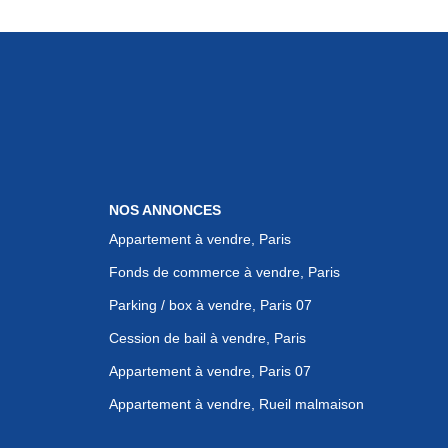
NOS ANNONCES
Appartement à vendre, Paris
Fonds de commerce à vendre, Paris
Parking / box à vendre, Paris 07
Cession de bail à vendre, Paris
Appartement à vendre, Paris 07
Appartement à vendre, Rueil malmaison