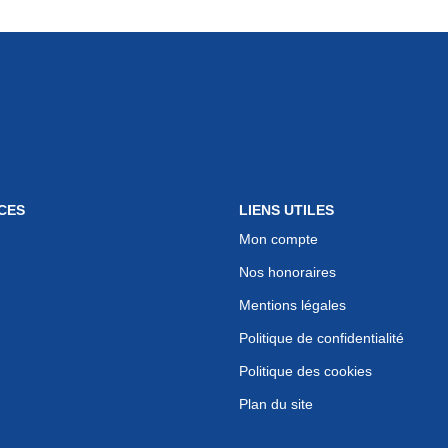
CES
LIENS UTILES
Mon compte
Nos honoraires
Mentions légales
Politique de confidentialité
Politique des cookies
Plan du site