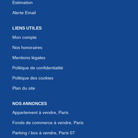
Estimation
Alerte Email
LIENS UTILES
Mon compte
Nos honoraires
Mentions légales
Politique de confidentialité
Politique des cookies
Plan du site
NOS ANNONCES
Appartement à vendre, Paris
Fonds de commerce à vendre, Paris
Parking / box à vendre, Paris 07