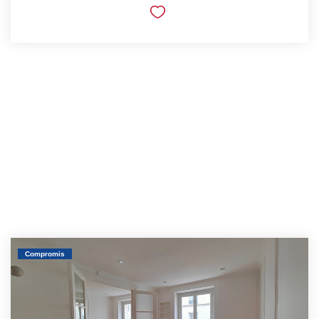
Compromis