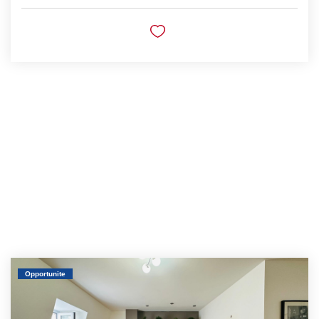
Opportunite