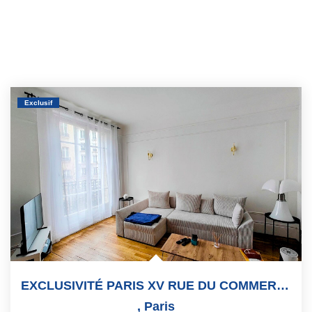
Exclusif
EXCLUSIVITÉ PARIS XV RUE DU COMMERCE APPARTEMENT FAMILIAL...
,
Paris