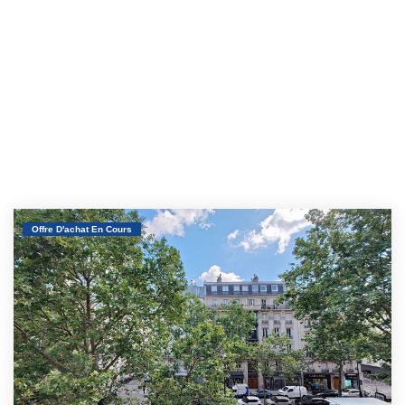
Offre D'achat En Cours