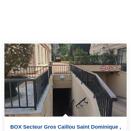
BOX Secteur Gros Caillou Saint Dominique
,