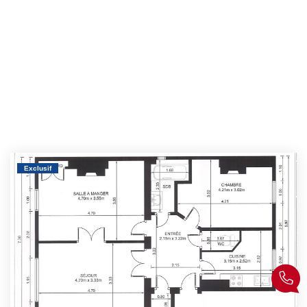
Exclusif