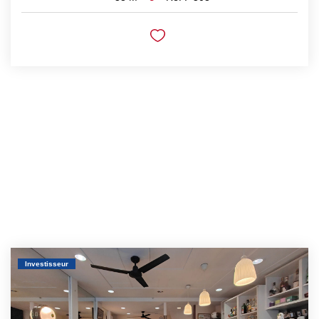
Investisseur