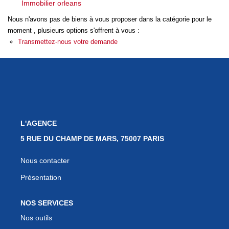
Immobilier orleans
Notre Quartier
Nous n'avons pas de biens à vous proposer dans la catégorie pour le
moment , plusieurs options s'offrent à vous :
CONTACT
Transmettez-nous votre demande
EN
ES
L'AGENCE
5 RUE DU CHAMP DE MARS, 75007 PARIS
Nous contacter
Présentation
NOS SERVICES
Nos outils