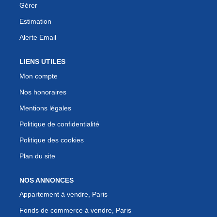
Gérer
Estimation
Alerte Email
LIENS UTILES
Mon compte
Nos honoraires
Mentions légales
Politique de confidentialité
Politique des cookies
Plan du site
NOS ANNONCES
Appartement à vendre, Paris
Fonds de commerce à vendre, Paris