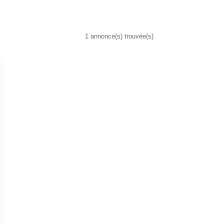
1 annonce(s) trouvée(s)