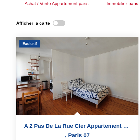
Achat / Vente Appartement paris
Immobilier paris
Afficher la carte
Exclusif
A 2 Pas De La Rue Cler Appartement T1 23 M² Meublé
,
Paris 07